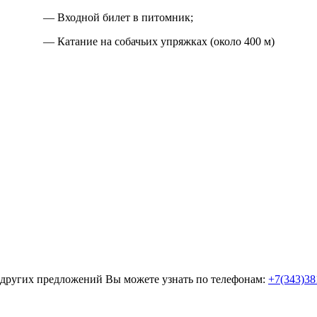
— Входной билет в питомник;
— Катание на собачьих упряжках (около 400 м)
 других предложений Вы можете узнать по телефонам:
+7(343)38