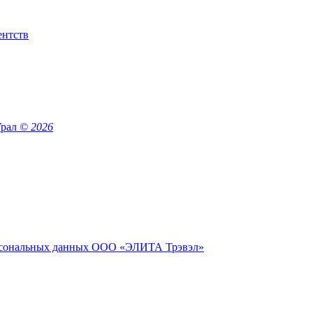
Урал
© 2026
сональных данных ООО «ЭЛИТА Трэвэл»