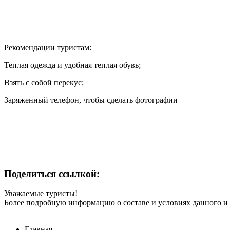
Рекомендации туристам:
Теплая одежда и удобная теплая обувь;
Взять с собой перекус;
Заряженный телефон, чтобы сделать фотографии
Поделиться ссылкой:
Уважаемые туристы!
Более подробную информацию о составе и условиях данного и
Главная