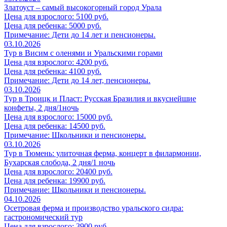
Златоуст – самый высокогорный город Урала
Цена для взрослого: 5100 руб.
Цена для ребенка: 5000 руб.
Примечание: Дети до 14 лет и пенсионеры.
03.10.2026
Тур в Висим с оленями и Уральскими горами
Цена для взрослого: 4200 руб.
Цена для ребенка: 4100 руб.
Примечание: Дети до 14 лет, пенсионеры.
03.10.2026
Тур в Троицк и Пласт: Русская Бразилия и вкуснейшие
конфеты, 2 дня/1ночь
Цена для взрослого: 15000 руб.
Цена для ребенка: 14500 руб.
Примечание: Школьники и пенсионеры.
03.10.2026
Тур в Тюмень: улиточная ферма, концерт в филармонии,
Бухарская слобода, 2 дня/1 ночь
Цена для взрослого: 20400 руб.
Цена для ребенка: 19900 руб.
Примечание: Школьники и пенсионеры.
04.10.2026
Осетровая ферма и производство уральского сидра:
гастрономический тур
Цена для взрослого: 3900 руб.