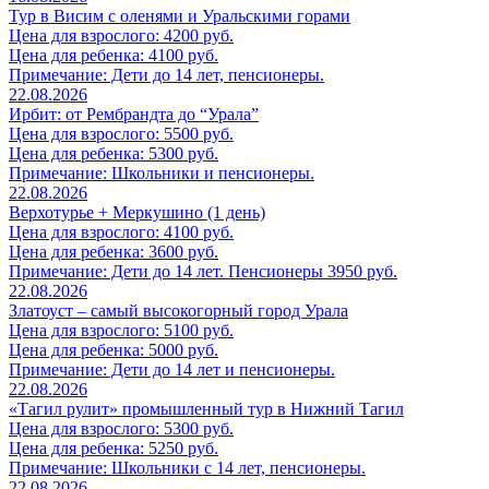
Тур в Висим с оленями и Уральскими горами
Цена для взрослого: 4200 руб.
Цена для ребенка: 4100 руб.
Примечание: Дети до 14 лет, пенсионеры.
22.08.2026
Ирбит: от Рембрандта до “Урала”
Цена для взрослого: 5500 руб.
Цена для ребенка: 5300 руб.
Примечание: Школьники и пенсионеры.
22.08.2026
Верхотурье + Меркушино (1 день)
Цена для взрослого: 4100 руб.
Цена для ребенка: 3600 руб.
Примечание: Дети до 14 лет. Пенсионеры 3950 руб.
22.08.2026
Златоуст – самый высокогорный город Урала
Цена для взрослого: 5100 руб.
Цена для ребенка: 5000 руб.
Примечание: Дети до 14 лет и пенсионеры.
22.08.2026
«Тагил рулит» промышленный тур в Нижний Тагил
Цена для взрослого: 5300 руб.
Цена для ребенка: 5250 руб.
Примечание: Школьники с 14 лет, пенсионеры.
22.08.2026