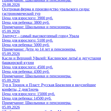
Примечание: Школьники и пенсионеры.
29.08.2026
Осетровая ферма и производство уральского сидра:
гастрономический тур
Цена для взрослого: 3900 руб.
Цена для ребенка: 3800 руб.
Примечание: Школьники и пенсионеры.
05.09.2026
Златоуст – самый высокогорный город Урала
Цена для взрослого: 5100 руб.
Цена для ребенка: 5000 руб.
Примечание: Дети до 14 лет и пенсионеры.
05.09.2026
Касли и Верхний Уфалей: Каслинское литьё и дегустация
башкирской кухни
Цена для взрослого: 4500 руб.
Цена для ребенка: 4300 руб.
Примечание: Школьники и пенсионеры.
05.09.2026
Тур в Троицк и Пласт: Русская Бразилия и вкуснейшие
конфеты, 2 дня/1ночь
Цена для взрослого: 15000 руб.
Цена для ребенка: 14500 руб.
Примечание: Школьники и пенсионеры.
05.09.2026