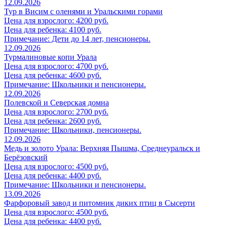
12.09.2026
Тур в Висим с оленями и Уральскими горами
Цена для взрослого: 4200 руб.
Цена для ребенка: 4100 руб.
Примечание: Дети до 14 лет, пенсионеры.
12.09.2026
Турмалиновые копи Урала
Цена для взрослого: 4700 руб.
Цена для ребенка: 4600 руб.
Примечание: Школьники и пенсионеры.
12.09.2026
Полевской и Северская домна
Цена для взрослого: 2700 руб.
Цена для ребенка: 2600 руб.
Примечание: Школьники, пенсионеры.
12.09.2026
Медь и золото Урала: Верхняя Пышма, Среднеуральск и
Берёзовский
Цена для взрослого: 4500 руб.
Цена для ребенка: 4400 руб.
Примечание: Школьники и пенсионеры.
13.09.2026
Фарфоровый завод и питомник диких птиц в Сысерти
Цена для взрослого: 4500 руб.
Цена для ребенка: 4400 руб.