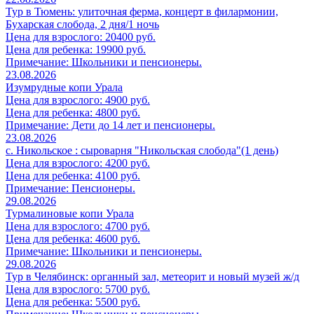
Тур в Тюмень: улиточная ферма, концерт в филармонии,
Бухарская слобода, 2 дня/1 ночь
Цена для взрослого: 20400 руб.
Цена для ребенка: 19900 руб.
Примечание: Школьники и пенсионеры.
23.08.2026
Изумрудные копи Урала
Цена для взрослого: 4900 руб.
Цена для ребенка: 4800 руб.
Примечание: Дети до 14 лет и пенсионеры.
23.08.2026
с. Никольское : сыроварня "Никольская слобода"(1 день)
Цена для взрослого: 4200 руб.
Цена для ребенка: 4100 руб.
Примечание: Пенсионеры.
29.08.2026
Турмалиновые копи Урала
Цена для взрослого: 4700 руб.
Цена для ребенка: 4600 руб.
Примечание: Школьники и пенсионеры.
29.08.2026
Тур в Челябинск: органный зал, метеорит и новый музей ж/д
Цена для взрослого: 5700 руб.
Цена для ребенка: 5500 руб.