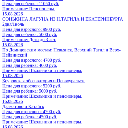
Цена для ребенка: 11050 руб.
Примечание: Пенсионеры.
15.08.2026
СОНЬКИНА ЛАГУНА ИЗ Н.ТАГИЛА И ЕКАТЕРИНБУРГА
2дня/1ночь
Цена для взрослого: 9900 руб.
Цена для ребенка: 5000 руб.
Примечание: Дети до 3 лет.
15.08.2026
По Демидовским местам: Невьянск, Верхний Тагил и Верх-
Нейвинский
Цена для взрослого: 4700 руб.
Цена для ребенка: 4600 руб.
Примечание: Школьники и пенсионеры.
15.08.2026
Коуровская обсерватория и Первоуральск.
Цена для взрослого: 5200 руб.
Цена для ребенка: 5000 руб.
Примечание: Школьники и пенсионеры.
16.08.2026
Далматово и Катайск
Цена для взрослого: 4700 руб.
Цена для ребенка: 4500 руб.
Примечание: Школьники и пенсионеры.
16.08.2026