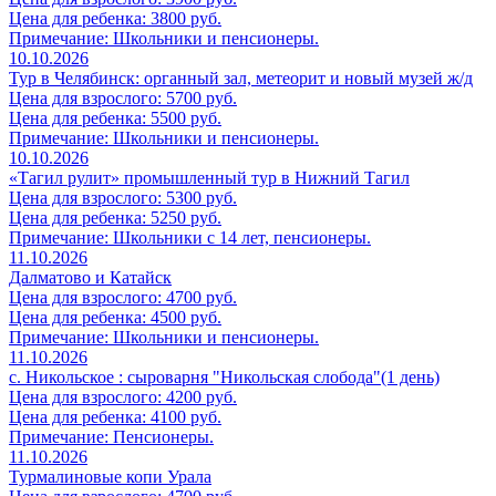
Цена для ребенка: 3800 руб.
Примечание: Школьники и пенсионеры.
10.10.2026
Тур в Челябинск: органный зал, метеорит и новый музей ж/д
Цена для взрослого: 5700 руб.
Цена для ребенка: 5500 руб.
Примечание: Школьники и пенсионеры.
10.10.2026
«Тагил рулит» промышленный тур в Нижний Тагил
Цена для взрослого: 5300 руб.
Цена для ребенка: 5250 руб.
Примечание: Школьники с 14 лет, пенсионеры.
11.10.2026
Далматово и Катайск
Цена для взрослого: 4700 руб.
Цена для ребенка: 4500 руб.
Примечание: Школьники и пенсионеры.
11.10.2026
с. Никольское : сыроварня "Никольская слобода"(1 день)
Цена для взрослого: 4200 руб.
Цена для ребенка: 4100 руб.
Примечание: Пенсионеры.
11.10.2026
Турмалиновые копи Урала