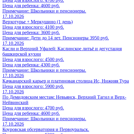
Цена для взрослого: 4700 руб.
Цена для ребенка: 4600 руб.
Примечание: Школьники и пенсионеры.
17.10.2026
Верхотурье + Меркушино (1 день)
Цена для взрослого: 4100 руб.
Цена для ребенка: 3600 руб.
Примечание: Дети до 14 лет. Пенсионеры 3950 руб.
17.10.2026
Касли и Верхний Уфалей: Каслинское литьё и дегустация
башкирской кухни
Цена для взрослого: 4500 руб.
Цена для ребенка: 4300 руб.
Примечание: Школьники и пенсионеры.
17.10.2026
Качканарский карьер и платиновая столица Ис, Нижняя Тура
Цена для взрослого: 5900 руб.
17.10.2026
По Демидовским местам: Невьянск, Верхний Тагил и Верх-
Нейвинский
Цена для взрослого: 4700 руб.
Цена для ребенка: 4600 руб.
Примечание: Школьники и пенсионеры.
17.10.2026
Коуровская обсерватория и Первоуральск.