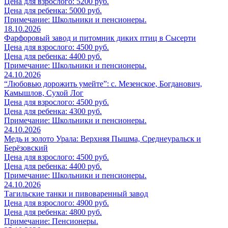
Цена для взрослого: 5200 руб.
Цена для ребенка: 5000 руб.
Примечание: Школьники и пенсионеры.
18.10.2026
Фарфоровый завод и питомник диких птиц в Сысерти
Цена для взрослого: 4500 руб.
Цена для ребенка: 4400 руб.
Примечание: Школьники и пенсионеры.
24.10.2026
“Любовью дорожить умейте”: с. Мезенское, Богданович,
Камышлов, Сухой Лог
Цена для взрослого: 4500 руб.
Цена для ребенка: 4300 руб.
Примечание: Школьники и пенсионеры.
24.10.2026
Медь и золото Урала: Верхняя Пышма, Среднеуральск и
Берёзовский
Цена для взрослого: 4500 руб.
Цена для ребенка: 4400 руб.
Примечание: Школьники и пенсионеры.
24.10.2026
Тагильские танки и пивоваренный завод
Цена для взрослого: 4900 руб.
Цена для ребенка: 4800 руб.
Примечание: Пенсионеры.