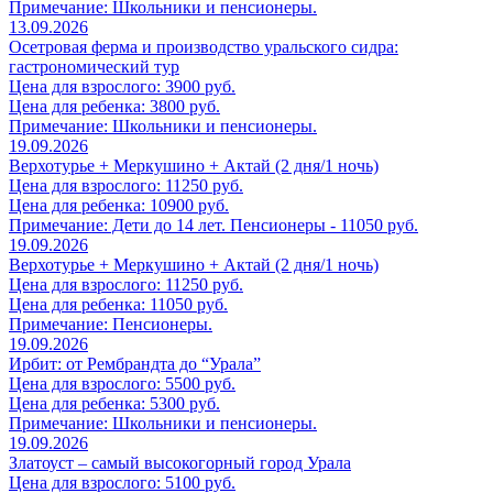
Примечание: Школьники и пенсионеры.
13.09.2026
Осетровая ферма и производство уральского сидра:
гастрономический тур
Цена для взрослого: 3900 руб.
Цена для ребенка: 3800 руб.
Примечание: Школьники и пенсионеры.
19.09.2026
Верхотурье + Меркушино + Актай (2 дня/1 ночь)
Цена для взрослого: 11250 руб.
Цена для ребенка: 10900 руб.
Примечание: Дети до 14 лет. Пенсионеры - 11050 руб.
19.09.2026
Верхотурье + Меркушино + Актай (2 дня/1 ночь)
Цена для взрослого: 11250 руб.
Цена для ребенка: 11050 руб.
Примечание: Пенсионеры.
19.09.2026
Ирбит: от Рембрандта до “Урала”
Цена для взрослого: 5500 руб.
Цена для ребенка: 5300 руб.
Примечание: Школьники и пенсионеры.
19.09.2026
Златоуст – самый высокогорный город Урала
Цена для взрослого: 5100 руб.