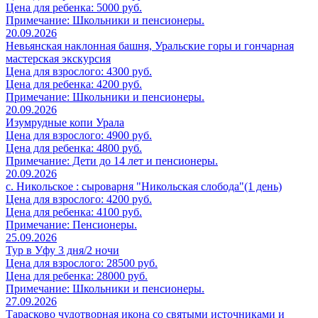
Цена для ребенка: 5000 руб.
Примечание: Школьники и пенсионеры.
20.09.2026
Невьянская наклонная башня, Уральские горы и гончарная
мастерская экскурсия
Цена для взрослого: 4300 руб.
Цена для ребенка: 4200 руб.
Примечание: Школьники и пенсионеры.
20.09.2026
Изумрудные копи Урала
Цена для взрослого: 4900 руб.
Цена для ребенка: 4800 руб.
Примечание: Дети до 14 лет и пенсионеры.
20.09.2026
с. Никольское : сыроварня "Никольская слобода"(1 день)
Цена для взрослого: 4200 руб.
Цена для ребенка: 4100 руб.
Примечание: Пенсионеры.
25.09.2026
Тур в Уфу 3 дня/2 ночи
Цена для взрослого: 28500 руб.
Цена для ребенка: 28000 руб.
Примечание: Школьники и пенсионеры.
27.09.2026
Тарасково чудотворная икона со святыми источниками и