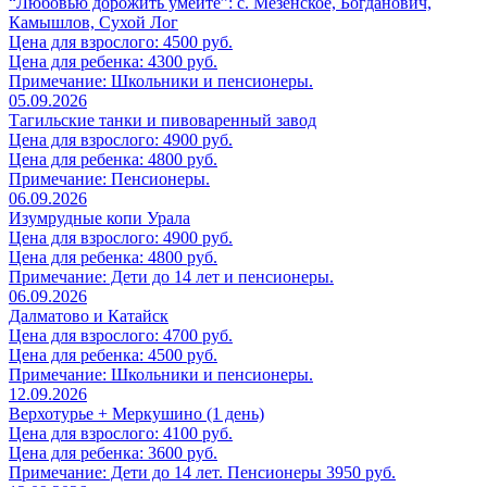
“Любовью дорожить умейте”: с. Мезенское, Богданович,
Камышлов, Сухой Лог
Цена для взрослого: 4500 руб.
Цена для ребенка: 4300 руб.
Примечание: Школьники и пенсионеры.
05.09.2026
Тагильские танки и пивоваренный завод
Цена для взрослого: 4900 руб.
Цена для ребенка: 4800 руб.
Примечание: Пенсионеры.
06.09.2026
Изумрудные копи Урала
Цена для взрослого: 4900 руб.
Цена для ребенка: 4800 руб.
Примечание: Дети до 14 лет и пенсионеры.
06.09.2026
Далматово и Катайск
Цена для взрослого: 4700 руб.
Цена для ребенка: 4500 руб.
Примечание: Школьники и пенсионеры.
12.09.2026
Верхотурье + Меркушино (1 день)
Цена для взрослого: 4100 руб.
Цена для ребенка: 3600 руб.
Примечание: Дети до 14 лет. Пенсионеры 3950 руб.