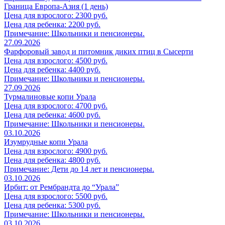
Граница Европа-Азия (1 день)
Цена для взрослого: 2300 руб.
Цена для ребенка: 2200 руб.
Примечание: Школьники и пенсионеры.
27.09.2026
Фарфоровый завод и питомник диких птиц в Сысерти
Цена для взрослого: 4500 руб.
Цена для ребенка: 4400 руб.
Примечание: Школьники и пенсионеры.
27.09.2026
Турмалиновые копи Урала
Цена для взрослого: 4700 руб.
Цена для ребенка: 4600 руб.
Примечание: Школьники и пенсионеры.
03.10.2026
Изумрудные копи Урала
Цена для взрослого: 4900 руб.
Цена для ребенка: 4800 руб.
Примечание: Дети до 14 лет и пенсионеры.
03.10.2026
Ирбит: от Рембрандта до “Урала”
Цена для взрослого: 5500 руб.
Цена для ребенка: 5300 руб.
Примечание: Школьники и пенсионеры.
03.10.2026