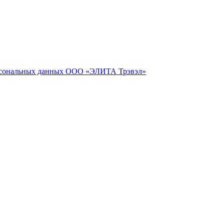
сональных данных ООО «ЭЛИТА Трэвэл»