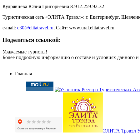
Кудрявцева Юлия Григорьевна 8-912-259-92-32
Туристическая сеть «ЭЛИТА Трэвэл»: г. Екатеринбург, Шевченк
e-mail:
e30@elitatravel.ru
, Сайт: www.ural.elitatravel.ru
Поделиться ссылкой:
Уважаемые туристы!
Более подробную информацию о составе и условиях данного и
Главная
ЭЛИТА Трэвэл 