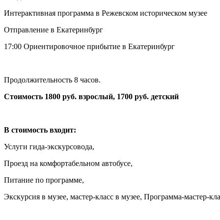
Интерактивная программа в Режевском историческом музее
Отправление в Екатеринбург
17:00 Ориентировочное прибытие в Екатеринбург
Продолжительность 8 часов.
Стоимость 1800 руб. взрослый, 1700 руб. детский
В стоимость входит:
Услуги гида-экскурсовода,
Проезд на комфортабельном автобусе,
Питание по программе,
Экскурсия в музее, мастер-класс в музее, Программа-мастер-к