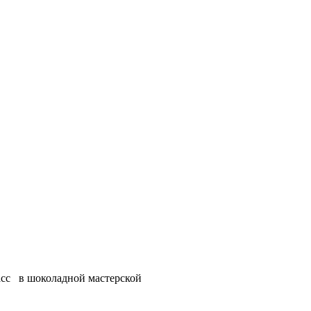
ласс в шоколадной мастерской