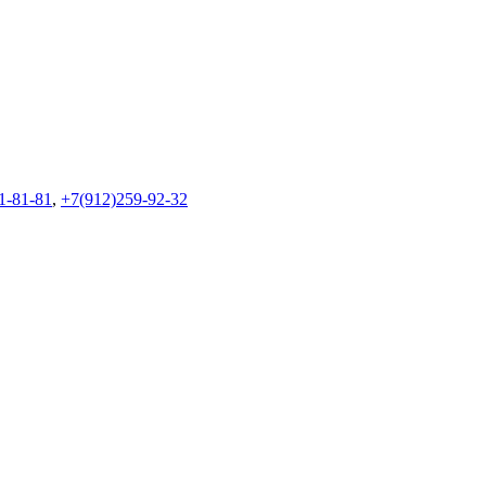
1-81-81
,
+7(912)259-92-32