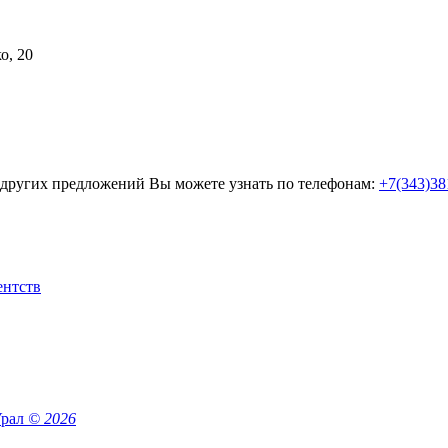
о, 20
 других предложений Вы можете узнать по телефонам:
+7(343)38
Урал
© 2026