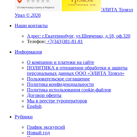
ЭЛИТА Трэвэл
Урал
© 2026
Наши контакты
Адрес: г.Екатеринбург, ул.Шевченко, д.18, оф.320
Телефон:
+7(343)381-81-81
Информация
О компании и платежи на сайте
ПОЛИТИКА в отношении обработки и защиты
персональных данных ООО «ЭЛИТА Трэвэл»
Пользовательское соглашение
Политика конфиденциальности
Политика использования cookie-файлов
Договор оферты
Мы в реестре туроператоров
English
Рубрики
График экскурсий
Новый год