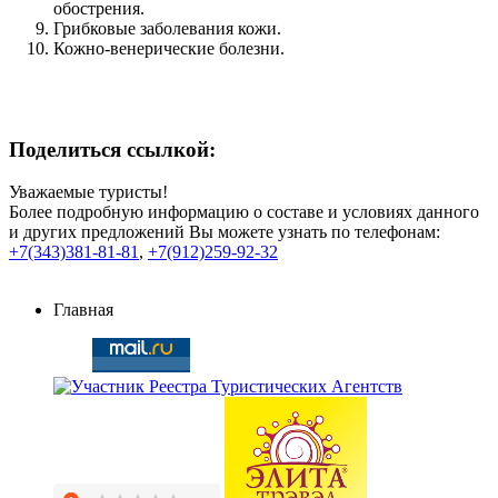
обострения.
Грибковые заболевания кожи.
Кожно-венерические болезни.
Поделиться ссылкой:
Уважаемые туристы!
Более подробную информацию о составе и условиях данного
и других предложений Вы можете узнать по телефонам:
+7(343)381-81-81
,
+7(912)259-92-32
Главная