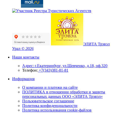
ЭЛИТА Трэвэл
Урал
© 2026
Наши контакты
Адрес: г.Екатеринбург, ул.Шевченко, д.18, оф.320
Телефон:
+7(343)381-81-81
Информация
О компании и платежи на сайте
ПОЛИТИКА в отношении обработки и защиты
персональных данных ООО «ЭЛИТА Трэвэл»
Пользовательское соглашение
Политика конфиденциальности
Политика использования cookie-файлов