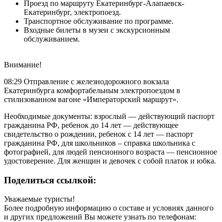
Проезд по маршруту Екатеринбург-Алапаевск-
Екатеринбург, электропоезд.
Транспортное обслуживание по программе.
Входные билеты в музеи с экскурсионным
обслуживанием.
Внимание!
08:29 Отправление с железнодорожного вокзала
Екатеринбурга комфортабельным электропоездом в
стилизованном вагоне «Императорский маршрут».
Необходимые документы: взрослый — действующий паспорт
гражданина РФ, ребенок до 14 лет — действующее
свидетельство о рождении, ребенок с 14 лет — паспорт
гражданина РФ, для школьников – справка школьника с
фотографией, для людей пенсионного возраста — пенсионное
удостоверение. Для женщин и девочек с собой платок и юбка.
Поделиться ссылкой:
Уважаемые туристы!
Более подробную информацию о составе и условиях данного
и других предложений Вы можете узнать по телефонам: