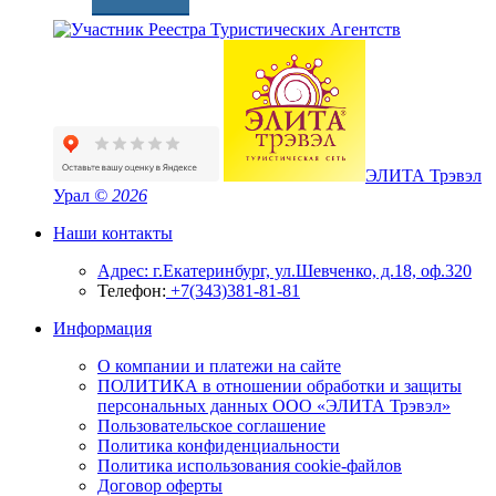
ЭЛИТА Трэвэл
Урал
© 2026
Наши контакты
Адрес: г.Екатеринбург, ул.Шевченко, д.18, оф.320
Телефон:
+7(343)381-81-81
Информация
О компании и платежи на сайте
ПОЛИТИКА в отношении обработки и защиты
персональных данных ООО «ЭЛИТА Трэвэл»
Пользовательское соглашение
Политика конфиденциальности
Политика использования cookie-файлов
Договор оферты