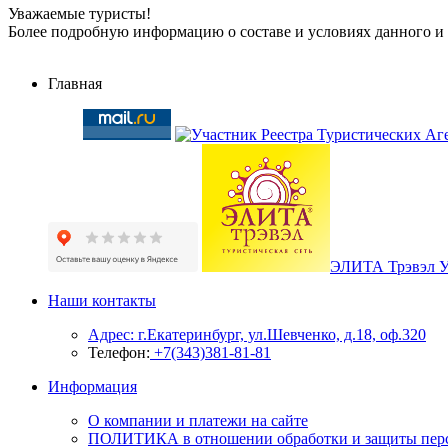
Уважаемые туристы!
Более подробную информацию о составе и условиях данного и
Главная
ЭЛИТА Трэвэл 
Наши контакты
Адрес: г.Екатеринбург, ул.Шевченко, д.18, оф.320
Телефон:
+7(343)381-81-81
Информация
О компании и платежи на сайте
ПОЛИТИКА в отношении обработки и защиты пер