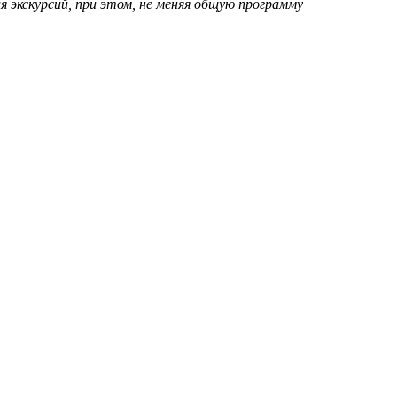
 экскурсий, при этом, не меняя общую программу