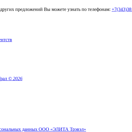
 других предложений Вы можете узнать по телефонам:
+7(343)38
Урал
© 2026
сональных данных ООО «ЭЛИТА Трэвэл»