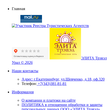
Главная
ЭЛИТА Трэвэл
Урал
© 2026
Наши контакты
Адрес: г.Екатеринбург, ул.Шевченко, д.18, оф.320
Телефон:
+7(343)381-81-81
Информация
О компании и платежи на сайте
ПОЛИТИКА в отношении обработки и защиты
персональных данных ООО «ЭЛИТА Трэвэл»