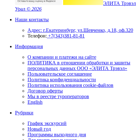
ЭЛИТА Трэвэл
Урал
© 2026
Наши контакты
Адрес: г.Екатеринбург, ул.Шевченко, д.18, оф.320
Телефон:
+7(343)381-81-81
Информация
О компании и платежи на сайте
ПОЛИТИКА в отношении обработки и защиты
персональных данных ООО «ЭЛИТА Трэвэл»
Пользовательское соглашение
Политика конфиденциальности
Политика использования cookie-файлов
Договор оферты
Мы в реестре туроператоров
English
Рубрики
График экскурсий
Новый год
Программы выходного дня