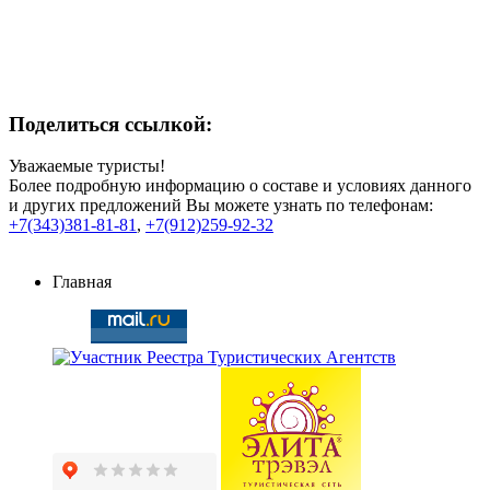
Поделиться ссылкой:
Уважаемые туристы!
Более подробную информацию о составе и условиях данного
и других предложений Вы можете узнать по телефонам:
+7(343)381-81-81
,
+7(912)259-92-32
Главная