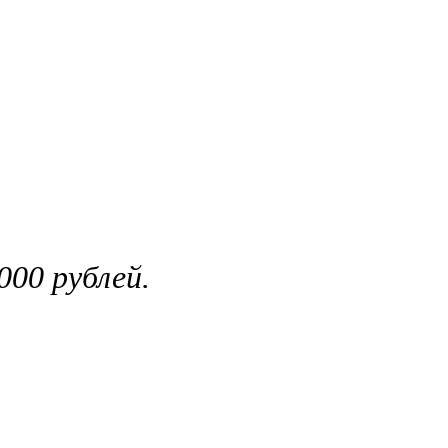
00 рублей.