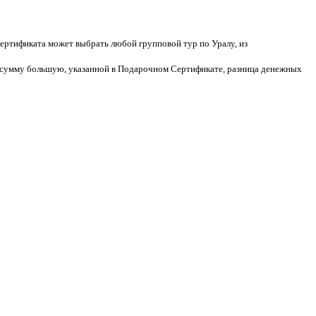
ертификата может выбрать любой групповой тур по Уралу, из
на сумму большую, указанной в Подарочном Сертификате, разница денежных