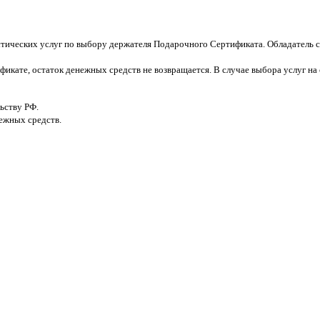
тических услуг по выбору держателя Подарочного Сертификата. Обладатель с
фикате, остаток денежных средств не возвращается. В случае выбора услуг 
ьству РФ.
ежных средств.