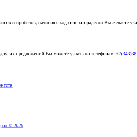
ов и пробелов, начиная с кода оператора, если Вы желаете указ
 других предложений Вы можете узнать по телефонам:
+7(343)38
Урал
© 2026