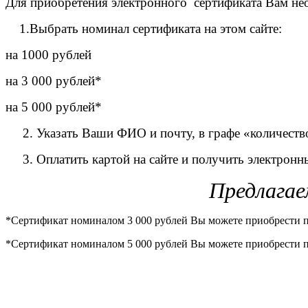
Для приобретения электронного сертификата Вам нео
1.Выбрать номинал сертификата на этом сайте:
на 1000 рублей
на 3 000 рублей*
на 5 000 рублей*
2. Указать Ваши ФИО и почту, в графе «количество 
3. Оплатить картой на сайте и получить электронн
Предлагае
*Сертификат номиналом 3 000 рублей Вы можете приобрести 
*Сертификат номиналом 5 000 рублей Вы можете приобрести 