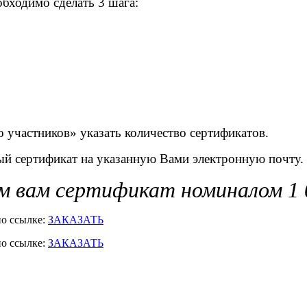
бходимо сделать 3 шага:
участников» указать количество сертификатов.
ый сертификат на указанную Вами электронную почту.
м вам сертификат номиналом 1 0
по ссылке:
ЗАКАЗАТЬ
по ссылке:
ЗАКАЗАТЬ