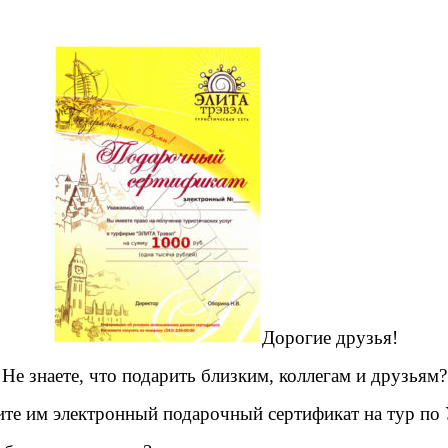
Дорогие друзья!
Не знаете, что подарить близким, коллегам и друзьям?
те им электронный подарочный сертификат на тур по