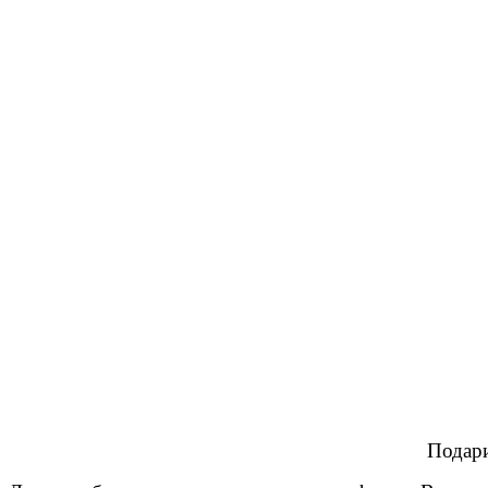
Подари