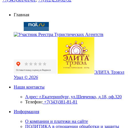
Главная
ЭЛИТА Трэвэл
Урал
© 2026
Наши контакты
Адрес: г.Екатеринбург, ул.Шевченко, д.18, оф.320
Телефон:
+7(343)381-81-81
Информация
О компании и платежи на сайте
ПОЛИТИКА в отношении обработки и защиты