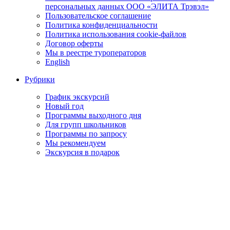
персональных данных ООО «ЭЛИТА Трэвэл»
Пользовательское соглашение
Политика конфиденциальности
Политика использования cookie-файлов
Договор оферты
Мы в реестре туроператоров
English
Рубрики
График экскурсий
Новый год
Программы выходного дня
Для групп школьников
Программы по запросу
Мы рекомендуем
Экскурсия в подарок