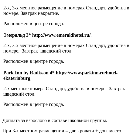
2-х, 3-х местное размещение в номерах Стандарт, удобства в
номере. Завтрак накрытие.
Расположен в центре города.
Эмеральд 3* http://www.emeraldhotel.ru/
,
2-х, 3-х местное размещение в номерах Стандарт, удобства в
номере. Завтрак шведский стол.
Расположен в центре города.
Park
Inn by Radisson 4* https://www.parkinn.ru/hotel-
ekaterinburg
,
2-х местные номера Стандарт, удобства в номере. Завтрак
шведский стол.
Расположен в центре города.
Доплата за взрослого в составе школьной группы.
При 3-х местном размещении – две кровати + доп. место.