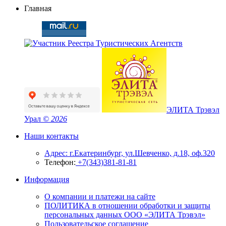
Главная
ЭЛИТА Трэвэл
Урал
© 2026
Наши контакты
Адрес: г.Екатеринбург, ул.Шевченко, д.18, оф.320
Телефон:
+7(343)381-81-81
Информация
О компании и платежи на сайте
ПОЛИТИКА в отношении обработки и защиты
персональных данных ООО «ЭЛИТА Трэвэл»
Пользовательское соглашение