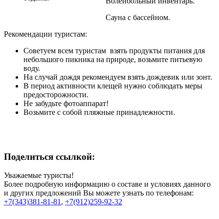
Волейбольный инвентарь.
Сауна с бассейном.
Рекомендации туристам:
Советуем всем туристам взять продукты питания для
небольшого пикника на природе, возьмите питьевую
воду.
На случай дождя рекомендуем взять дождевик или зонт.
В период активности клещей нужно соблюдать меры
предосторожности.
Не забудьте фотоаппарат!
Возьмите с собой пляжные принадлежности.
Поделиться ссылкой:
Уважаемые туристы!
Более подробную информацию о составе и условиях данного
и других предложений Вы можете узнать по телефонам:
+7(343)381-81-81
,
+7(912)259-92-32