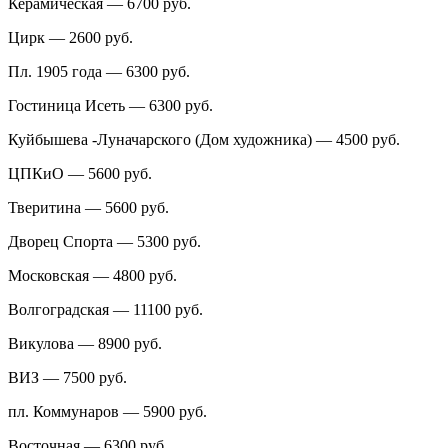
Керамическая — 6700 руб.
Цирк — 2600 руб.
Пл. 1905 года — 6300 руб.
Гостиница Исеть — 6300 руб.
Куйбышева -Луначарского (Дом художника) — 4500 руб.
ЦПКиО — 5600 руб.
Тверитина — 5600 руб.
Дворец Спорта — 5300 руб.
Московская — 4800 руб.
Волгоградская — 11100 руб.
Викулова — 8900 руб.
ВИЗ — 7500 руб.
пл. Коммунаров — 5900 руб.
Восточная — 6300 руб.