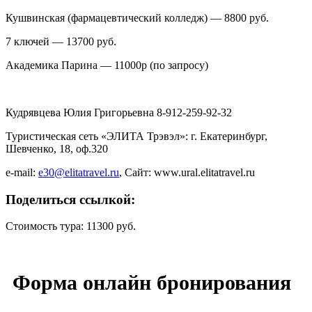
Кушвинская (фармацевтический колледж) — 8800 руб.
7 ключей — 13700 руб.
Академика Парина — 11000р (по запросу)
Кудрявцева Юлия Григорьевна 8-912-259-92-32
Туристическая сеть «ЭЛИТА Трэвэл»: г. Екатеринбург,
Шевченко, 18, оф.320
e-mail:
e30@elitatravel.ru
, Сайт: www.ural.elitatravel.ru
Поделиться ссылкой:
Стоимость тура: 11300 руб.
Форма онлайн бронирования