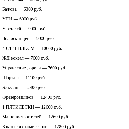
Бажова — 6300 руб.
УПИ — 6900 руб.
Учителей — 9000 руб.
Челюскинцев — 9000 руб.
40 ЛЕТ ВЛКСМ — 10000 руб.
ЖД вокзал — 7600 руб.
Управление дороги — 7600 руб.
Шарташ — 11100 руб.
Эльмаш — 12400 руб.
Фрезеровщиков — 12400 руб.
1 ПЯТИЛЕТКИ — 12600 руб.
Машиностроителей — 12600 руб.
Бакинских комиссаров — 12800 руб.