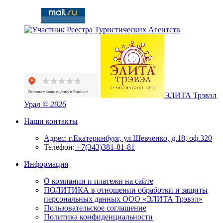
ЭЛИТА Трэвэл
Урал
© 2026
Наши контакты
Адрес: г.Екатеринбург, ул.Шевченко, д.18, оф.320
Телефон:
+7(343)381-81-81
Информация
О компании и платежи на сайте
ПОЛИТИКА в отношении обработки и защиты
персональных данных ООО «ЭЛИТА Трэвэл»
Пользовательское соглашение
Политика конфиденциальности