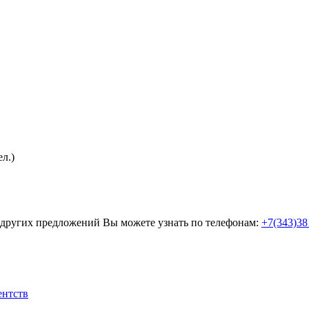
л.)
 других предложений Вы можете узнать по телефонам:
+7(343)38