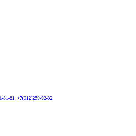
1-81-81
,
+7(912)259-92-32