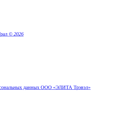
Урал
© 2026
сональных данных ООО «ЭЛИТА Трэвэл»