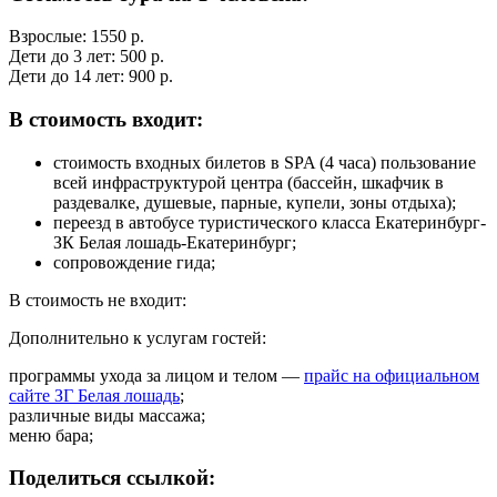
Взрослые: 1550 р.
Дети до 3 лет: 500 р.
Дети до 14 лет: 900 р.
В стоимость входит:
стоимость входных билетов в SPA (4 часа) пользование
всей инфраструктурой центра (бассейн, шкафчик в
раздевалке, душевые, парные, купели, зоны отдыха);
переезд в автобусе туристического класса Екатеринбург-
ЗК Белая лошадь-Екатеринбург;
сопровождение гида;
В стоимость не входит:
Дополнительно к услугам гостей:
программы ухода за лицом и телом —
прайс на официальном
сайте ЗГ Белая лошадь
;
различные виды массажа;
меню бара;
Поделиться ссылкой: