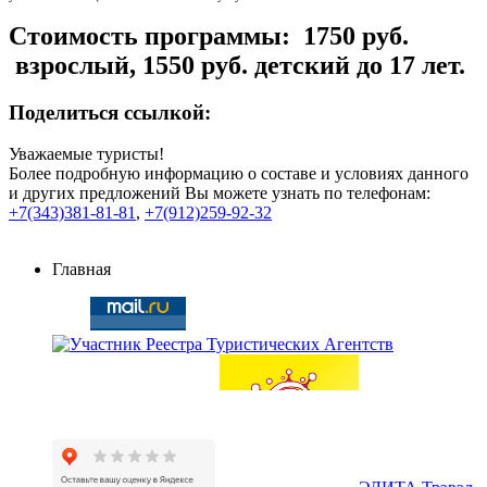
Стоимость программы: 1750 руб.
взрослый, 1550 руб. детский до 17 лет.
Поделиться ссылкой:
Уважаемые туристы!
Более подробную информацию о составе и условиях данного
и других предложений Вы можете узнать по телефонам:
+7(343)381-81-81
,
+7(912)259-92-32
Главная