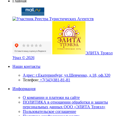
Главная
ЭЛИТА Трэвэл
Урал
© 2026
Наши контакты
Адрес: г.Екатеринбург, ул.Шевченко, д.18, оф.320
Телефон:
+7(343)381-81-81
Информация
О компании и платежи на сайте
ПОЛИТИКА в отношении обработки и защиты
персональных данных ООО «ЭЛИТА Трэвэл»
Пользовательское соглашение