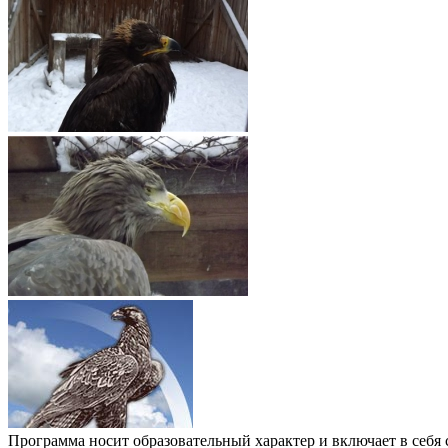
Программа носит образовательный характер и включает в себ