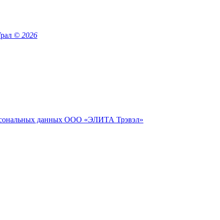
Урал
© 2026
сональных данных ООО «ЭЛИТА Трэвэл»