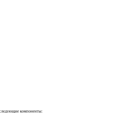
я следующие компоненты: