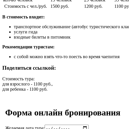
Стоимость с чел./руб.
1500 руб.
1200 руб.
1100 ру
В стоимость входит:
транспортное обслуживание (автобус туристического кла
услуги гида
входные билеты в питомник
Рекомендации туристам:
с собой можно взять что-то поесть во время чаепития
Поделиться ссылкой:
Стоимость тура:
для взрослого - 1100 руб.,
для ребенка - 1100 руб.
Форма онлайн бронирования
Желаемая дата тура: