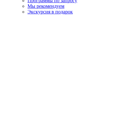
Программы по запросу
Мы рекомендуем
Экскурсия в подарок