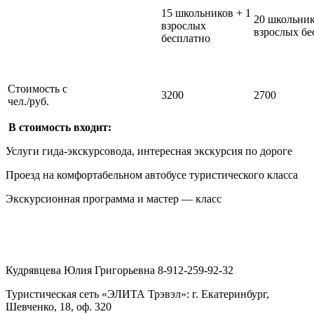
15 школьников + 1
20 школьник
взрослых
взрослых бе
бесплатно
Стоимость с
3200
2700
чел./руб.
В стоимость входит:
Услуги гида-экскурсовода, интересная экскурсия по дороге
Проезд на комфортабельном автобусе туристического класса
Экскурсионная программа и мастер — класс
Кудрявцева Юлия Григорьевна 8-912-259-92-32
Туристическая сеть «ЭЛИТА Трэвэл»: г. Екатеринбург,
Шевченко, 18, оф. 320