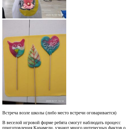
Встреча возле школы (либо место встречи оговаривается)
В веселой игровой форме ребята смогут наблюдать процесс
приготовления Карамели, узнают много интересных фактов о